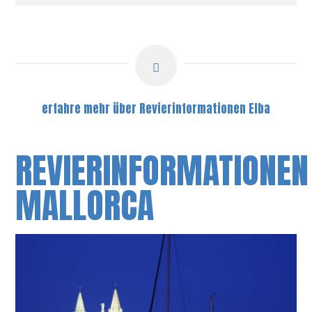
erfahre mehr über Revierinformationen Elba
REVIERINFORMATIONEN
MALLORCA