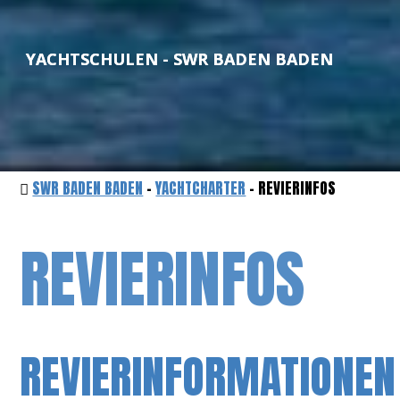
YACHTSCHULEN - SWR BADEN BADEN
SWR BADEN BADEN
-
YACHTCHARTER
- REVIERINFOS
REVIERINFOS
REVIERINFORMATIONEN