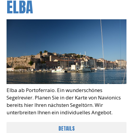
ELBA
Elba ab Portoferraio. Ein wunderschönes
Segelrevier. Planen Sie in der Karte von Navionics
bereits hier Ihren nächsten Segeltörn. Wir
unterbreiten Ihnen ein individuelles Angebot.
DETAILS