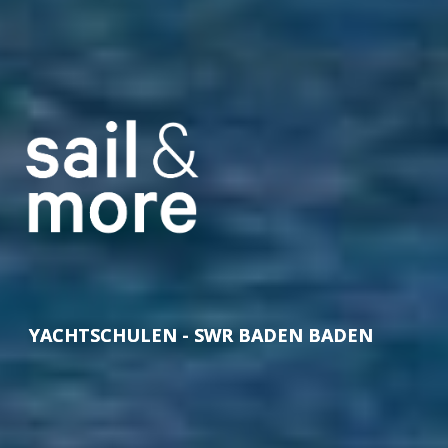
YACHTSCHULEN - SWR BADEN BADEN