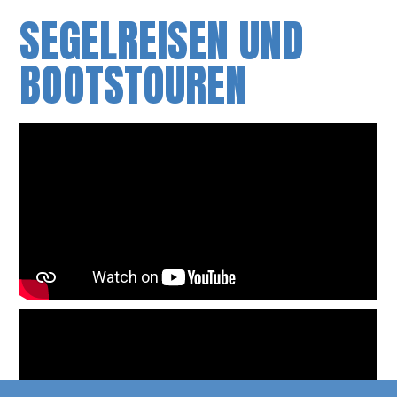
SEGELREISEN UND
BOOTSTOUREN