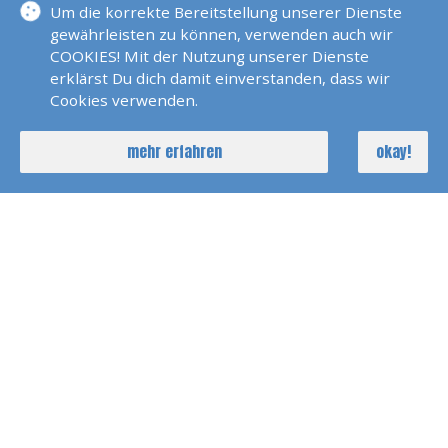
Um die korrekte Bereitstellung unserer Dienste
gewährleisten zu können, verwenden auch wir
COOKIES! Mit der Nutzung unserer Dienste
erklärst Du dich damit einverstanden, dass wir
Cookies verwenden.
mehr erfahren
okay!
mehr Segelreisen und Bootstouren ansehen