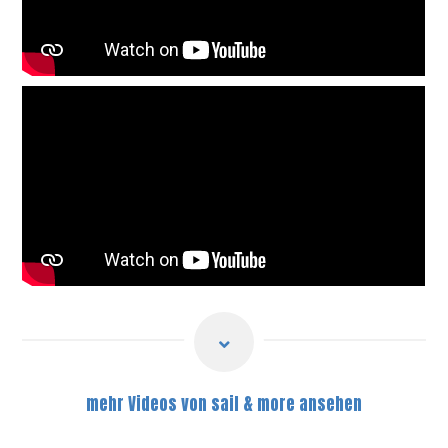
mehr Videos von sail & more ansehen