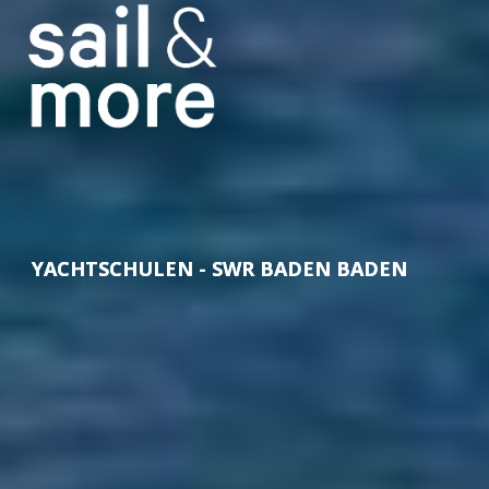
YACHTSCHULEN - SWR BADEN BADEN