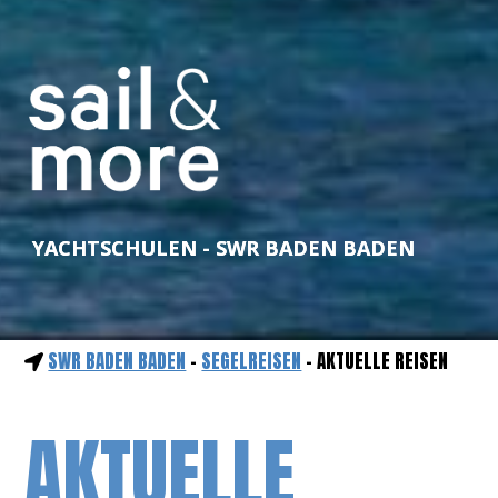
YACHTSCHULEN - SWR BADEN BADEN
SWR BADEN BADEN
-
SEGELREISEN
- AKTUELLE REISEN
AKTUELLE