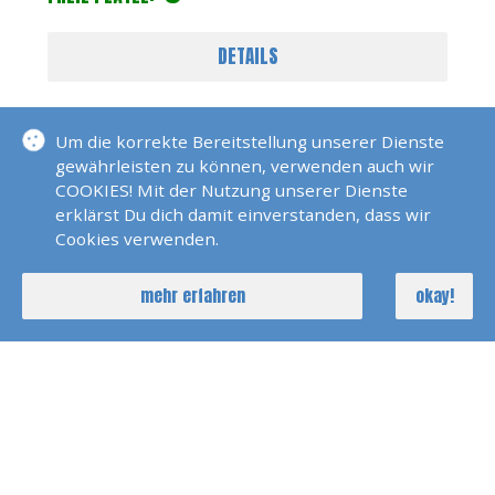
DETAILS
Um die korrekte Bereitstellung unserer Dienste
gewährleisten zu können, verwenden auch wir
NOCH FRAGEN?
COOKIES! Mit der Nutzung unserer Dienste
erklärst Du dich damit einverstanden, dass wir
Cookies verwenden.
mehr erfahren
okay!
YACHTSCHULEN - SWR BADEN BADEN