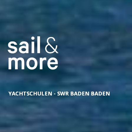
YACHTSCHULEN - SWR BADEN BADEN