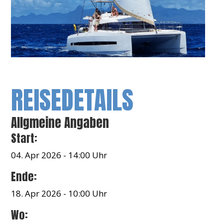
REISEDETAILS
Allgmeine Angaben
Start:
04. Apr 2026 - 14:00 Uhr
Ende:
18. Apr 2026 - 10:00 Uhr
Wo: