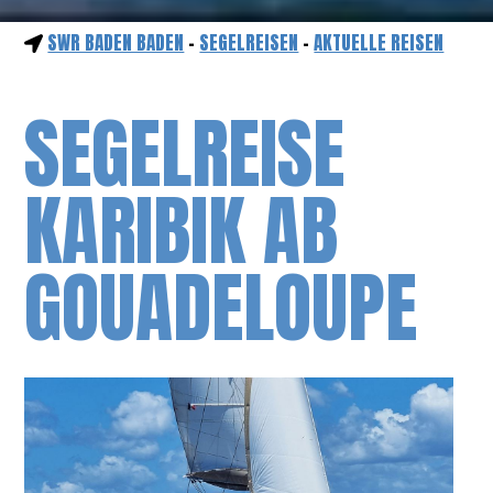
SWR BADEN BADEN
-
SEGELREISEN
-
AKTUELLE REISEN
SEGELREISE
KARIBIK AB
GOUADELOUPE