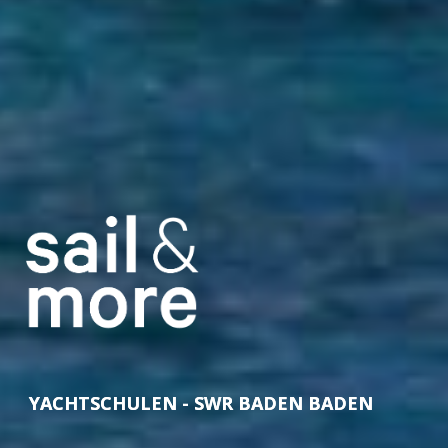
YACHTSCHULEN - SWR BADEN BADEN