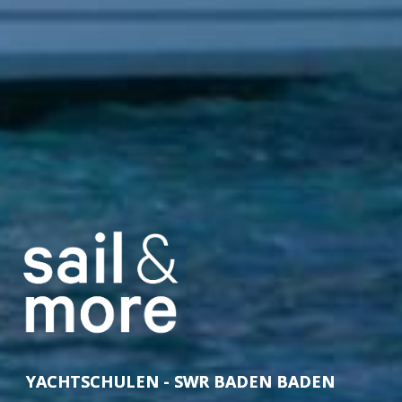
YACHTSCHULEN - SWR BADEN BADEN