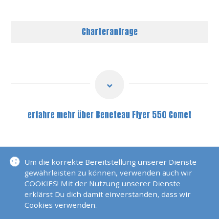
Charteranfrage
erfahre mehr über Beneteau Flyer 550 Comet
BENETEAU FLYER 550
Um die korrekte Bereitstellung unserer Dienste
SAM
gewährleisten zu können, verwenden auch wir
COOKIES! Mit der Nutzung unserer Dienste
erklärst Du dich damit einverstanden, dass wir
Cookies verwenden.