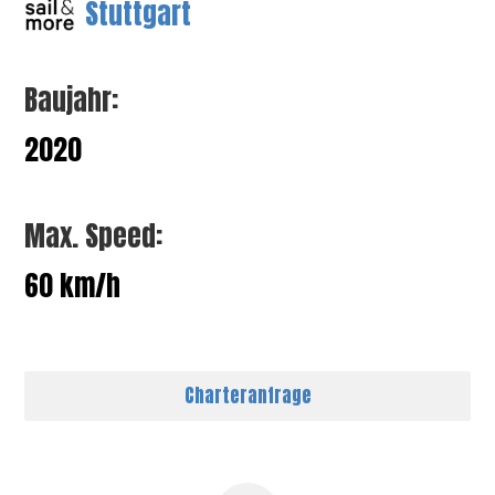
Stuttgart
Baujahr:
2020
Max. Speed:
60 km/h
Charteranfrage