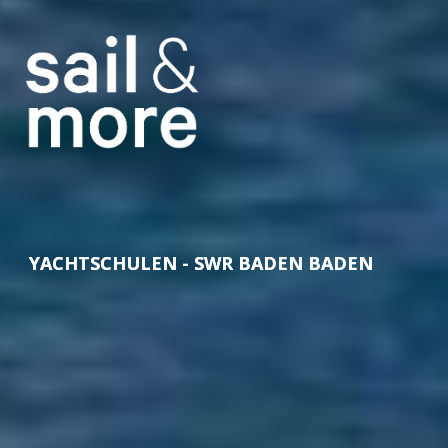
YACHTSCHULEN - SWR BADEN BADEN