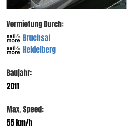
Vermietung Durch:
Bruchsal
Heidelberg
Baujahr:
2011
Max. Speed:
55 km/h