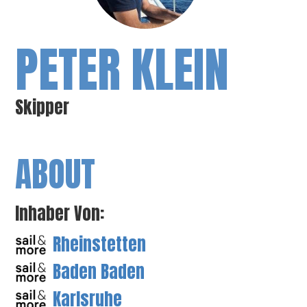
PETER KLEIN
Skipper
ABOUT
Inhaber Von:
Rheinstetten
Baden Baden
Karlsruhe