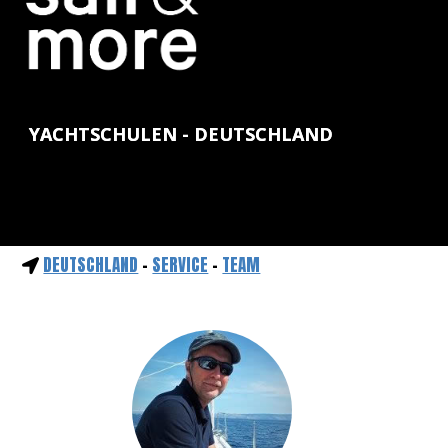
YACHTSCHULEN - DEUTSCHLAND
DEUTSCHLAND
-
SERVICE
-
TEAM