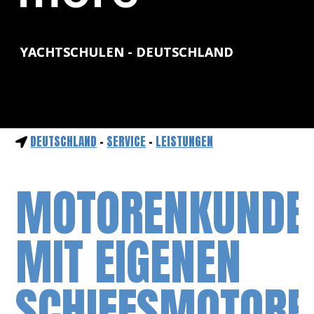
YACHTSCHULEN - DEUTSCHLAND
DEUTSCHLAND
-
SERVICE
-
LEISTUNGEN
MOTORENKUNDE
MIT EIGENEN
SCHIFFSMOTORE