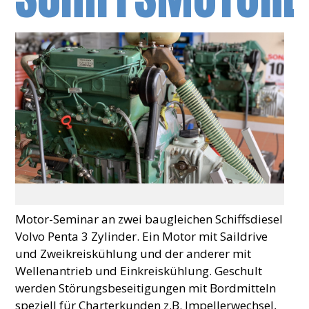
Motor-Seminar an zwei baugleichen Schiffsdiesel
Volvo Penta 3 Zylinder. Ein Motor mit Saildrive
und Zweikreiskühlung und der anderer mit
Wellenantrieb und Einkreiskühlung. Geschult
werden Störungsbeseitigungen mit Bordmitteln
speziell für Charterkunden z.B. Impellerwechsel,