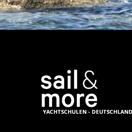
YACHTSCHULEN - DEUTSCHLAN