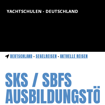
YACHTSCHULEN - DEUTSCHLAND
DEUTSCHLAND
-
SEGELREISEN
-
AKTUELLE REISEN
SKS / SBFS
AUSBILDUNGSTÖ