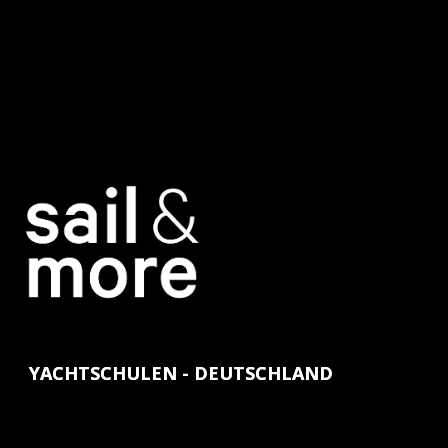
YACHTSCHULEN - DEUTSCHLAND