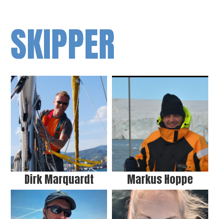
SKIPPER
Dirk Marquardt
Markus Hoppe