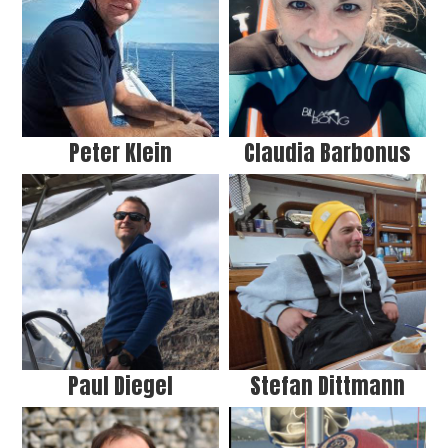
Peter Klein
Claudia Barbonus
Paul Diegel
Stefan Dittmann