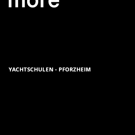
YACHTSCHULEN - PFORZHEIM