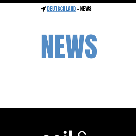
DEUTSCHLAND
- NEWS
NEWS