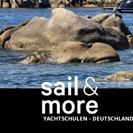
YACHTSCHULEN - DEUTSCHLAN