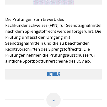
Die Prüfungen zum Erwerb des
Fachkundenachweises (FKN) für Seenotsignalmittel
nach dem Sprengstoffrecht werden fortgeführt. Die
Prüfung umfasst den Umgang mit
Seenotsignalmitteln und die zu beachtenden
Rechtsvorschriften des Sprengstoffrechts. Die
Prüfungen nehmen die Prüfungsausschusse für
amtliche Sportbootführerscheine des DSV ab.
DETAILS