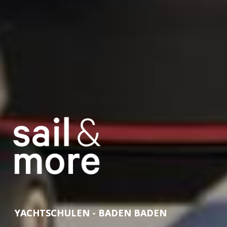
YACHTSCHULEN - BADEN BADEN