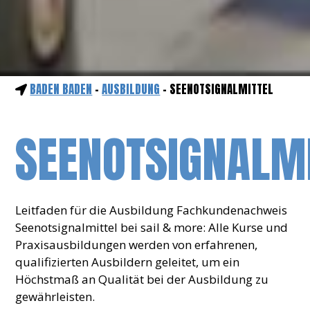
BADEN BADEN
-
AUSBILDUNG
- SEENOTSIGNALMITTEL
SEENOTSIGNALM
Leitfaden für die Ausbildung Fachkundenachweis
Seenotsignalmittel bei sail & more: Alle Kurse und
Praxisausbildungen werden von erfahrenen,
qualifizierten Ausbildern geleitet, um ein
Höchstmaß an Qualität bei der Ausbildung zu
gewährleisten.