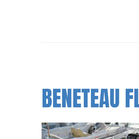
BENETEAU F