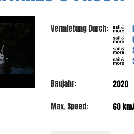
Vermietung Durch:
2020
Baujahr:
60 km
Max. Speed: