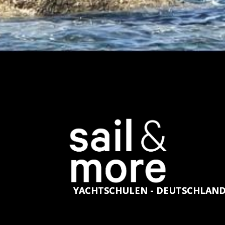
YACHTSCHULEN - DEUTSCHLAN